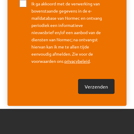
Ik ga akkoord met de verwerking van
bovenstaande gegevens in de e-
maildatabase van Normec en ontvang
periodiek een informatieve
nieuwsbrief en/of een aanbod van de
diensten van Normec; na ontvangst
hiervan kan ik me te allen tijde
eenvoudig afmelden. Zie voor de
voorwaarden ons
privacybeleid
.