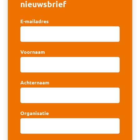
nieuwsbrief
E-mailadres
Voornaam
Achternaam
Organisatie