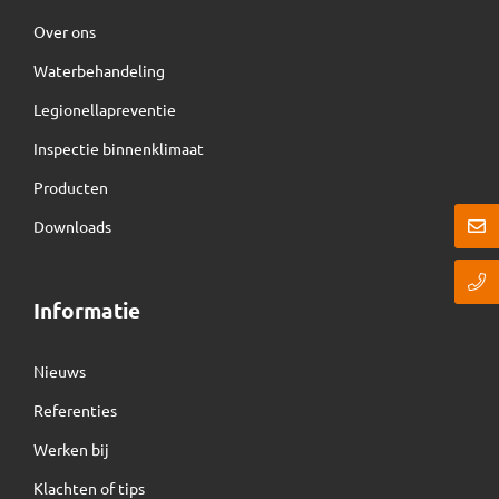
Over ons
Waterbehandeling
Legionellapreventie
Inspectie binnenklimaat
Producten
Downloads
Informatie
Nieuws
Referenties
Werken bij
Klachten of tips