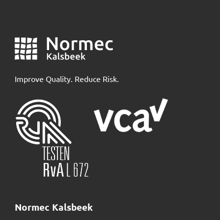
Improve Quality. Reduce Risk.
Normec Kalsbeek