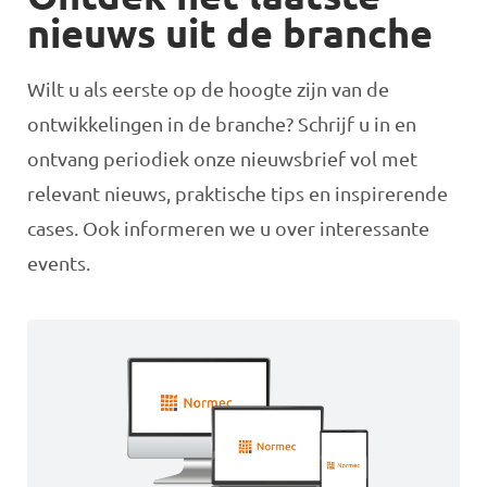
nieuws uit de branche
Wilt u als eerste op de hoogte zijn van de
ontwikkelingen in de branche? Schrijf u in en
ontvang periodiek onze nieuwsbrief vol met
relevant nieuws, praktische tips en inspirerende
cases. Ook informeren we u over interessante
events.