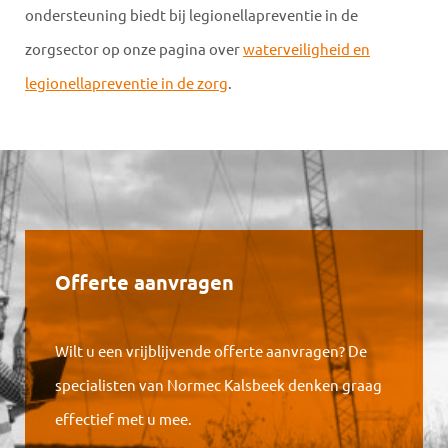
ondersteuning biedt bij legionellapreventie in de
zorgsector op onze pagina over
waterveiligheid en
legionellapreventie in de zorg
.
Offerte aanvragen
Wilt u een vrijblijvende offerte aanvragen? De
specialisten van Normec Kalsbeek denken graag
effectief met u mee.