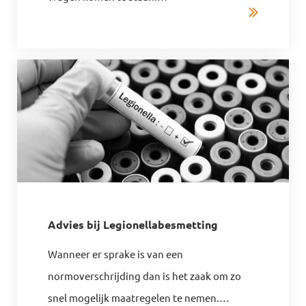
Advies bij Legionellabesmetting
Wanneer er sprake is van een
normoverschrijding dan is het zaak om zo
snel mogelijk maatregelen te nemen.
…