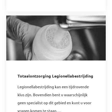
Totaalontzorging Legionellabestrijding
Legionellabestrijding kan een tijdrovende
klus zijn. Bovendien bent u waarschijnlijk
geen specialist op dit gebied en kunt u voor
vragen komen te staan.
…