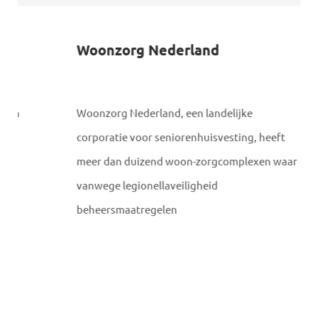
Woonzorg Nederland
Woonzorg Nederland, een landelijke
corporatie voor seniorenhuisvesting, heeft
meer dan duizend woon-zorgcomplexen waar
vanwege legionellaveiligheid
beheersmaatregelen