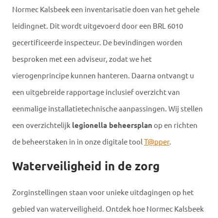
Normec Kalsbeek een inventarisatie doen van het gehele
leidingnet. Dit wordt uitgevoerd door een BRL 6010
gecertificeerde inspecteur. De bevindingen worden
besproken met een adviseur, zodat we het
vierogenprincipe kunnen hanteren. Daarna ontvangt u
een uitgebreide rapportage inclusief overzicht van
eenmalige installatietechnische aanpassingen. Wij stellen
een overzichtelijk
legionella beheersplan
op en richten
de beheerstaken in in onze digitale tool
T@pper
.
Waterveiligheid in de zorg
Zorginstellingen staan voor unieke uitdagingen op het
gebied van waterveiligheid. Ontdek hoe Normec Kalsbeek