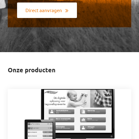
Direct aanvragen
Onze producten