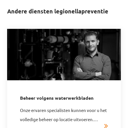
Andere diensten legionellapreventie
Beheer volgens waterwerkbladen
Onze ervaren specialisten kunnen voor u het
volledige beheer op locatie uitvoeren.
…