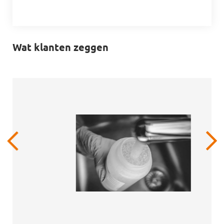
Wat klanten zeggen