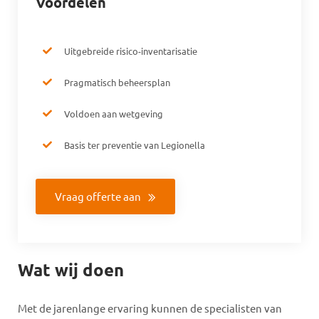
Voordelen
Uitgebreide risico-inventarisatie
Pragmatisch beheersplan
Voldoen aan wetgeving
Basis ter preventie van Legionella
Vraag offerte aan
Wat wij doen
Met de jarenlange ervaring kunnen de specialisten van