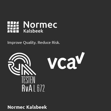
Improve Quality. Reduce Risk.
Normec Kalsbeek