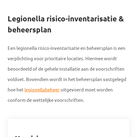
Legionella risico-inventarisatie &
beheersplan
Een legionella risico-inventarisatie en beheersplan is een
verplichting voor prioritaire locaties. Hiermee wordt
beoordeeld of de gehele installatie aan de voorschriften
voldoet. Bovendien wordt in het beheersplan vastgelegd
hoe het
legionellabeheer
uitgevoerd moet worden
conform de wettelijke voorschriften.