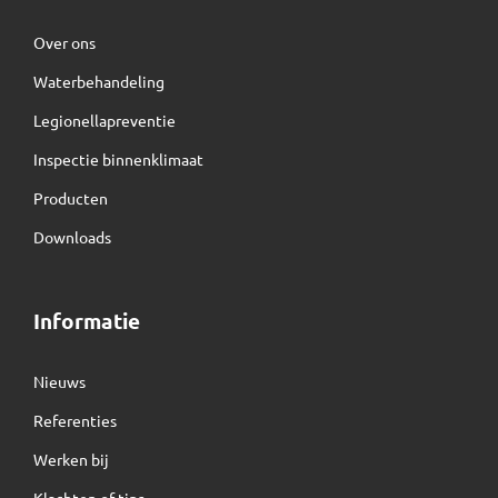
Over ons
Waterbehandeling
Legionellapreventie
Inspectie binnenklimaat
Producten
Downloads
Informatie
Nieuws
Referenties
Werken bij
Klachten of tips