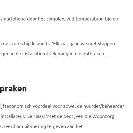
smartphone door het complex, vult temperatuur, tijd en
de scores bij de audits. ‘Elk jaar gaan we met stappen
gen in de installatie of tekeningen die ontbraken.
spraken
ijfseconomisch voordeel voor zowel de huurder/beheerder
 installateur. De Haas: ‘Met de bedrijven die Woonzorg
ecteerd om uitvoering te geven aan het