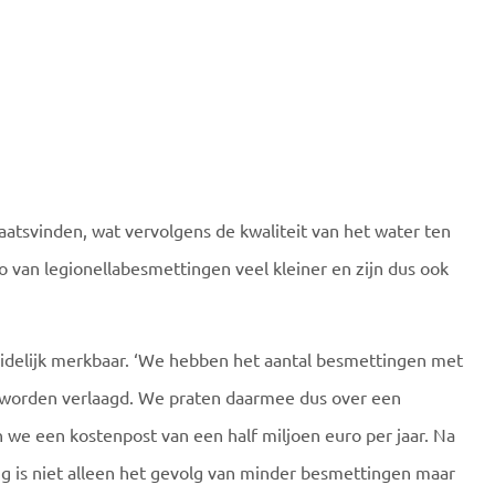
atsvinden, wat vervolgens de kwaliteit van het water ten
 van legionellabesmettingen veel kleiner en zijn dus ook
idelijk merkbaar. ‘We hebben het aantal besmettingen met
 worden verlaagd. We praten daarmee dus over een
 we een kostenpost van een half miljoen euro per jaar. Na
g is niet alleen het gevolg van minder besmettingen maar