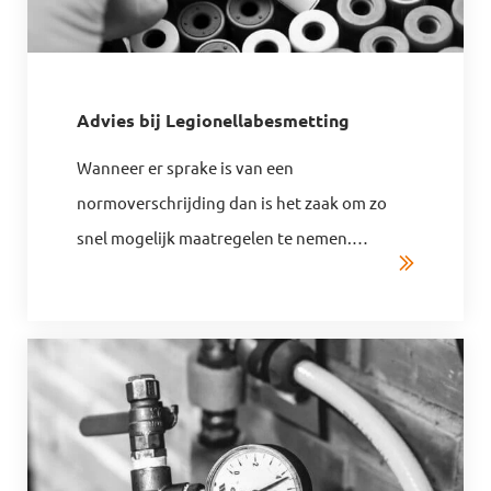
Advies bij Legionellabesmetting
Wanneer er sprake is van een
normoverschrijding dan is het zaak om zo
snel mogelijk maatregelen te nemen.
…