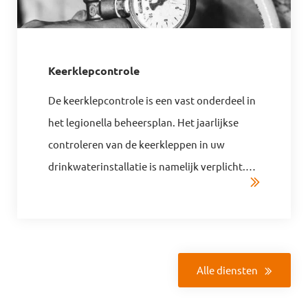
Keerklepcontrole
De keerklepcontrole is een vast onderdeel in
het legionella beheersplan. Het jaarlijkse
controleren van de keerkleppen in uw
drinkwaterinstallatie is namelijk verplicht.
…
Alle diensten