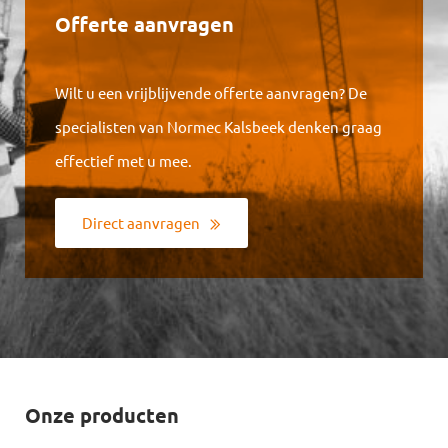
Offerte aanvragen
Wilt u een vrijblijvende offerte aanvragen? De
specialisten van Normec Kalsbeek denken graag
effectief met u mee.
Direct aanvragen
Onze producten