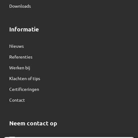
Downloads
Informatie
Nieuws
Referenties
Werken bij
Klachten of tips
Certificeringen
Contact
Neem contact op