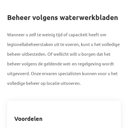
Beheer volgens waterwerkbladen
Wanneer u zelf te weinig tijd of capaciteit heeft om
legionellabeheerstaken uit te voeren, kunt u het volledige
beheer uitbesteden. Of wellicht wilt u borgen dat het
beheer volgens de geldende wet- en regelgeving wordt
uitgevoerd. Onze ervaren specialisten kunnen voor u het
volledige beheer op locatie uitvoeren.
Voordelen