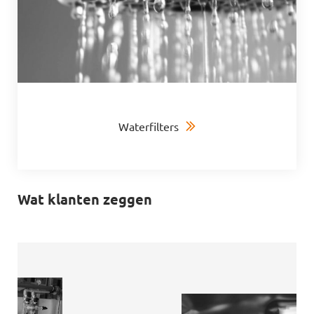
Waterfilters
Wat klanten zeggen