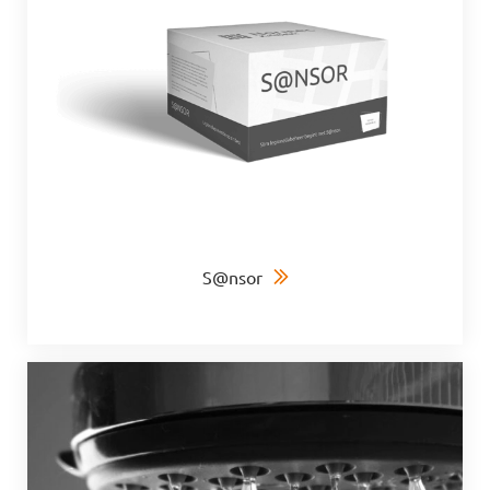
S@nsor