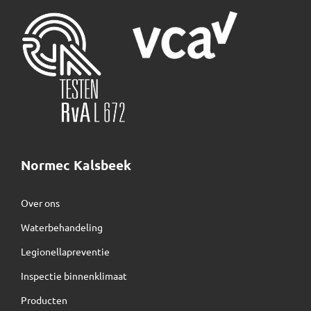
Normec Kalsbeek
Over ons
Waterbehandeling
Legionellapreventie
Inspectie binnenklimaat
Producten