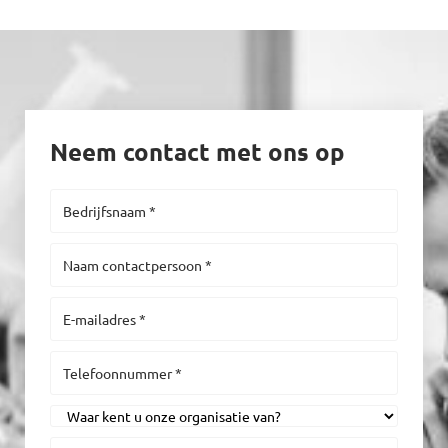
Neem contact met ons op