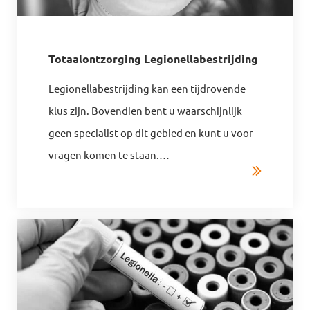
Totaalontzorging Legionellabestrijding
Legionellabestrijding kan een tijdrovende
klus zijn. Bovendien bent u waarschijnlijk
geen specialist op dit gebied en kunt u voor
vragen komen te staan.
…