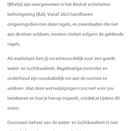
(Bhvbz) zijn overgenomen in het Besluit activiteiten
leefomgeving (Bal). Vanaf 2025 handhaven
omgevingsdiensten deze regels, en zwembaden die niet
aan de eisen voldoen, moeten sluiten volgens de geldende
regels.
Als exploitant ben jij verantwoordelijk voor een goede
water- en luchtkwaliteit. Regelmatige controles en
onderhoud zijn noodzakelijk om aan de normen te
voldoen. Wat deze wetswijzigingen concreet voor jou
betekenen en hoe je hierop inspeelt, ontdek je tijdens dit
event.
Duurzaam beheer van de water- en luchtkwaliteit is niet