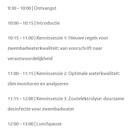
9:30 – 10:00 | Ontvangst
10:00 – 10:15 | Introductie
10:15 – 11:00 | Kennissessie 1: Nieuwe regels voor
zwembadwaterkwaliteit: van voorschrift naar
verantwoordelijkheid
11:00 – 11:15 | Kennissessie 2: Optimale waterkwaliteit:
slim monitoren en analyseren
11:15 – 12:00 | Kennissessie 3: Zoutelektrolyse: duurzame
desinfectie voor zwembadwater
12:00 – 13:00 | Lunchpauze