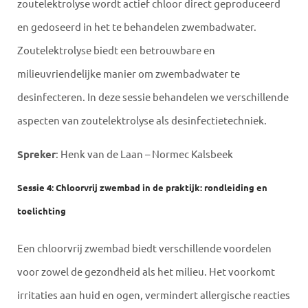
zoutelektrolyse wordt actief chloor direct geproduceerd
en gedoseerd in het te behandelen zwembadwater.
Zoutelektrolyse biedt een betrouwbare en
milieuvriendelijke manier om zwembadwater te
desinfecteren. In deze sessie behandelen we verschillende
aspecten van zoutelektrolyse als desinfectietechniek.
Spreker
: Henk van de Laan – Normec Kalsbeek
Sessie 4: Chloorvrij zwembad in de praktijk: rondleiding en
toelichting
Een chloorvrij zwembad biedt verschillende voordelen
voor zowel de gezondheid als het milieu. Het voorkomt
irritaties aan huid en ogen, vermindert allergische reacties