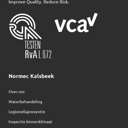
Improve Quality. Reduce Risk.
Normec Kalsbeek
Over ons
Waterbehandeling
Legionellapreventie
Inspectie binnenklimaat