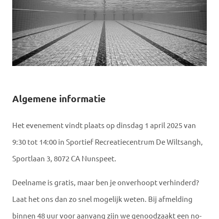
Algemene informatie
Het evenement vindt plaats op dinsdag 1 april 2025 van
9:30 tot 14:00 in Sportief Recreatiecentrum De Wiltsangh,
Sportlaan 3, 8072 CA Nunspeet.
Deelname is gratis, maar ben je onverhoopt verhinderd?
Laat het ons dan zo snel mogelijk weten. Bij afmelding
binnen 48 uur voor aanvang zijn we genoodzaakt een no-