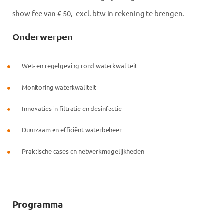
show fee van € 50,- excl. btw in rekening te brengen.
Onderwerpen
Wet- en regelgeving rond waterkwaliteit
Monitoring waterkwaliteit
Innovaties in filtratie en desinfectie
Duurzaam en efficiënt waterbeheer
Praktische cases en netwerkmogelijkheden
Programma