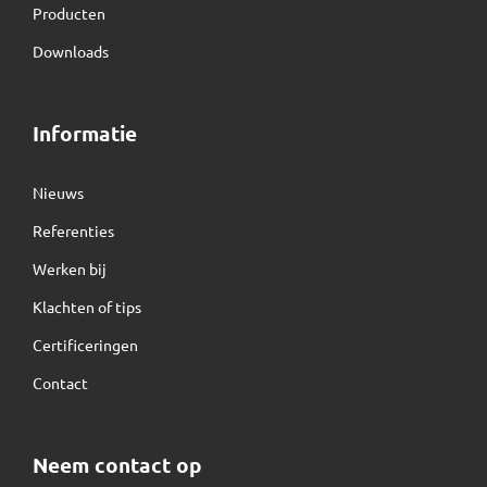
Producten
Downloads
Informatie
Nieuws
Referenties
Werken bij
Klachten of tips
Certificeringen
Contact
Neem contact op