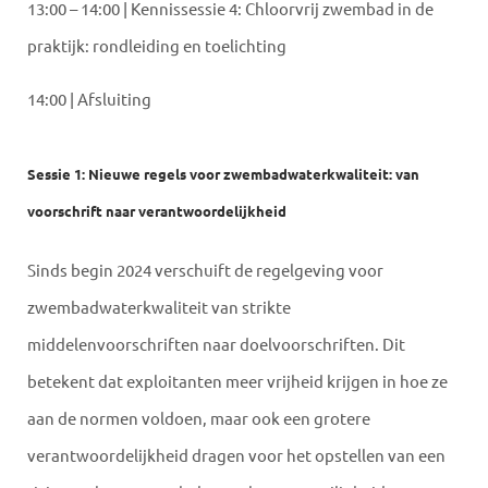
13:00 – 14:00 | Kennissessie 4: Chloorvrij zwembad in de
praktijk: rondleiding en toelichting
14:00 | Afsluiting
Sessie 1: Nieuwe regels voor zwembadwaterkwaliteit: van
voorschrift naar verantwoordelijkheid
Sinds begin 2024 verschuift de regelgeving voor
zwembadwaterkwaliteit van strikte
middelenvoorschriften naar doelvoorschriften. Dit
betekent dat exploitanten meer vrijheid krijgen in hoe ze
aan de normen voldoen, maar ook een grotere
verantwoordelijkheid dragen voor het opstellen van een