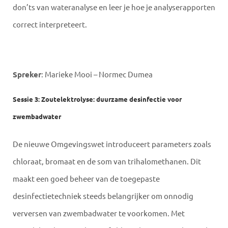
don’ts van wateranalyse en leer je hoe je analyserapporten
correct interpreteert.
Spreker
: Marieke Mooi – Normec Dumea
Sessie 3: Zoutelektrolyse: duurzame desinfectie voor
zwembadwater
De nieuwe Omgevingswet introduceert parameters zoals
chloraat, bromaat en de som van trihalomethanen. Dit
maakt een goed beheer van de toegepaste
desinfectietechniek steeds belangrijker om onnodig
verversen van zwembadwater te voorkomen. Met