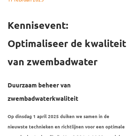
Kennisevent:
Optimaliseer de kwaliteit
van zwembadwater
Duurzaam beheer van
zwembadwaterkwaliteit
Op dinsdag 1 april 2025 duiken we samen in de
nieuwste technieken en richtlijnen voor een optimale