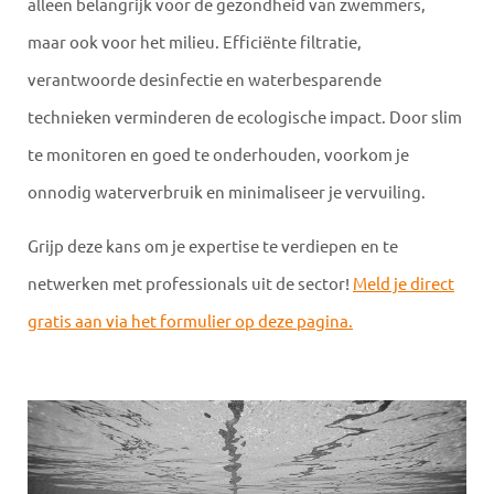
alleen belangrijk voor de gezondheid van zwemmers,
maar ook voor het milieu. Efficiënte filtratie,
verantwoorde desinfectie en waterbesparende
technieken verminderen de ecologische impact. Door slim
te monitoren en goed te onderhouden, voorkom je
onnodig waterverbruik en minimaliseer je vervuiling.
Grijp deze kans om je expertise te verdiepen en te
netwerken met professionals uit de sector!
Meld je direct
gratis aan via het formulier op deze pagina.