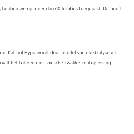
t, hebben we op meer dan 60 locaties toegepast. Dit heeft
men. Kalcool Hypo wordt door middel van elektrolyse uit
rvalt het tot een niet-toxische zwakke zoutoplossing.