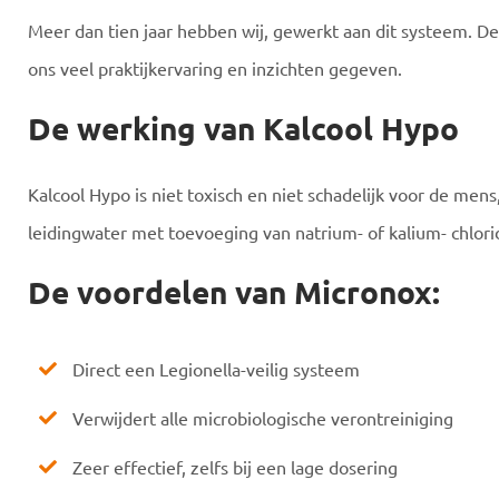
Meer dan tien jaar hebben wij, gewerkt aan dit systeem. De
ons veel praktijkervaring en inzichten gegeven.
De werking van Kalcool Hypo
Kalcool Hypo is niet toxisch en niet schadelijk voor de men
leidingwater met toevoeging van natrium- of kalium- chlorid
De voordelen van Micronox:
Direct een Legionella-veilig systeem
Verwijdert alle microbiologische verontreiniging
Zeer effectief, zelfs bij een lage dosering