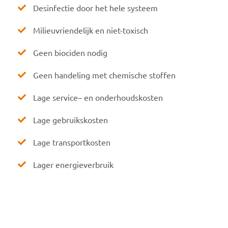
Desinfectie door het hele systeem
Milieuvriendelijk en niet-toxisch
Geen biociden nodig
Geen handeling met chemische stoffen
Lage service– en onderhoudskosten
Lage gebruikskosten
Lage transportkosten
Lager energieverbruik